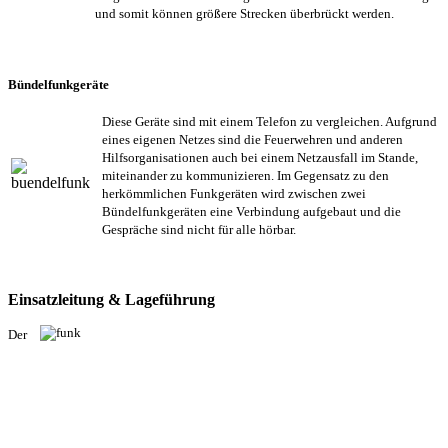
und somit können größere Strecken überbrückt werden.
Bündelfunkgeräte
Diese Geräte sind mit einem Telefon zu vergleichen. Aufgrund
eines eigenen Netzes sind die Feuerwehren und anderen
Hilfsorganisationen auch bei einem Netzausfall im Stande,
miteinander zu kommunizieren. Im Gegensatz zu den
herkömmlichen Funkgeräten wird zwischen zwei
Bündelfunkgeräten eine Verbindung aufgebaut und die
Gespräche sind nicht für alle hörbar.
Einsatzleitung & Lageführung
Der