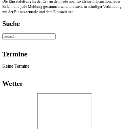
Die Einsatzleitung ist der Ort, an dem jede noch so kleine Information, jeder
Befehl und jede Meldung gesammelt wird und steht in ständiger Verbindung
mit der Einsatzzentrale und dem Einsatzleiter.
Suche
Termine
Keine Termine
Wetter