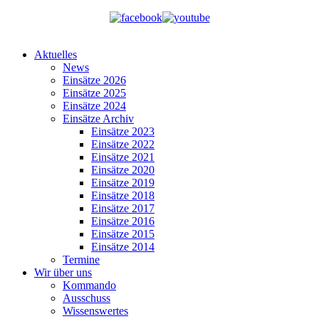
Aktuelles
News
Einsätze 2026
Einsätze 2025
Einsätze 2024
Einsätze Archiv
Einsätze 2023
Einsätze 2022
Einsätze 2021
Einsätze 2020
Einsätze 2019
Einsätze 2018
Einsätze 2017
Einsätze 2016
Einsätze 2015
Einsätze 2014
Termine
Wir über uns
Kommando
Ausschuss
Wissenswertes