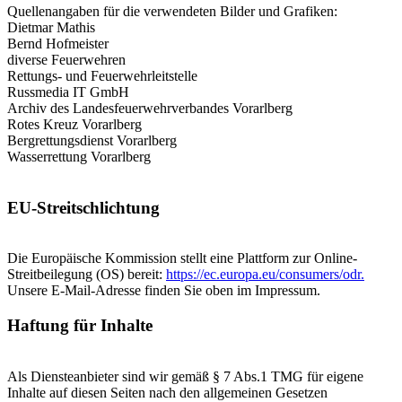
Quellenangaben für die verwendeten Bilder und Grafiken:
Dietmar Mathis
Bernd Hofmeister
diverse Feuerwehren
Rettungs- und Feuerwehrleitstelle
Russmedia IT GmbH
Archiv des Landesfeuerwehrverbandes Vorarlberg
Rotes Kreuz Vorarlberg
Bergrettungsdienst Vorarlberg
Wasserrettung Vorarlberg
EU-Streitschlichtung
Die Europäische Kommission stellt eine Plattform zur Online-
Streitbeilegung (OS) bereit:
https://ec.europa.eu/consumers/odr.
Unsere E-Mail-Adresse finden Sie oben im Impressum.
Haftung für Inhalte
Als Diensteanbieter sind wir gemäß § 7 Abs.1 TMG für eigene
Inhalte auf diesen Seiten nach den allgemeinen Gesetzen