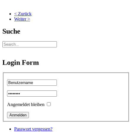
< Zurück
Weiter >
Suche
Login Form
Angemeldet bleiben
Passwort vergessen?