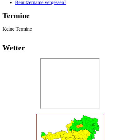
Benutzername vergessen?
Termine
Keine Termine
Wetter