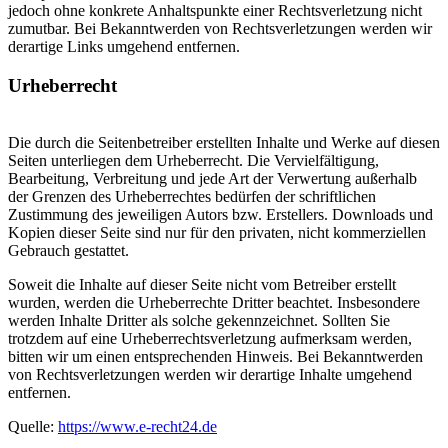
jedoch ohne konkrete Anhaltspunkte einer Rechtsverletzung nicht
zumutbar. Bei Bekanntwerden von Rechtsverletzungen werden wir
derartige Links umgehend entfernen.
Urheberrecht
Die durch die Seitenbetreiber erstellten Inhalte und Werke auf diesen
Seiten unterliegen dem Urheberrecht. Die Vervielfältigung,
Bearbeitung, Verbreitung und jede Art der Verwertung außerhalb
der Grenzen des Urheberrechtes bedürfen der schriftlichen
Zustimmung des jeweiligen Autors bzw. Erstellers. Downloads und
Kopien dieser Seite sind nur für den privaten, nicht kommerziellen
Gebrauch gestattet.
Soweit die Inhalte auf dieser Seite nicht vom Betreiber erstellt
wurden, werden die Urheberrechte Dritter beachtet. Insbesondere
werden Inhalte Dritter als solche gekennzeichnet. Sollten Sie
trotzdem auf eine Urheberrechtsverletzung aufmerksam werden,
bitten wir um einen entsprechenden Hinweis. Bei Bekanntwerden
von Rechtsverletzungen werden wir derartige Inhalte umgehend
entfernen.
Quelle:
https://www.e-recht24.de