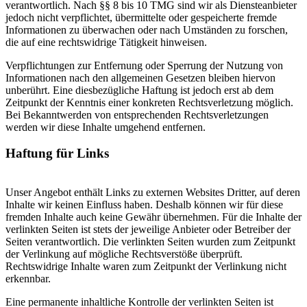
verantwortlich. Nach §§ 8 bis 10 TMG sind wir als Diensteanbieter
jedoch nicht verpflichtet, übermittelte oder gespeicherte fremde
Informationen zu überwachen oder nach Umständen zu forschen,
die auf eine rechtswidrige Tätigkeit hinweisen.
Verpflichtungen zur Entfernung oder Sperrung der Nutzung von
Informationen nach den allgemeinen Gesetzen bleiben hiervon
unberührt. Eine diesbezügliche Haftung ist jedoch erst ab dem
Zeitpunkt der Kenntnis einer konkreten Rechtsverletzung möglich.
Bei Bekanntwerden von entsprechenden Rechtsverletzungen
werden wir diese Inhalte umgehend entfernen.
Haftung für Links
Unser Angebot enthält Links zu externen Websites Dritter, auf deren
Inhalte wir keinen Einfluss haben. Deshalb können wir für diese
fremden Inhalte auch keine Gewähr übernehmen. Für die Inhalte der
verlinkten Seiten ist stets der jeweilige Anbieter oder Betreiber der
Seiten verantwortlich. Die verlinkten Seiten wurden zum Zeitpunkt
der Verlinkung auf mögliche Rechtsverstöße überprüft.
Rechtswidrige Inhalte waren zum Zeitpunkt der Verlinkung nicht
erkennbar.
Eine permanente inhaltliche Kontrolle der verlinkten Seiten ist