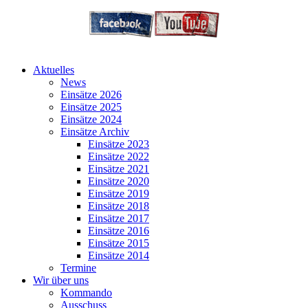
Aktuelles
News
Einsätze 2026
Einsätze 2025
Einsätze 2024
Einsätze Archiv
Einsätze 2023
Einsätze 2022
Einsätze 2021
Einsätze 2020
Einsätze 2019
Einsätze 2018
Einsätze 2017
Einsätze 2016
Einsätze 2015
Einsätze 2014
Termine
Wir über uns
Kommando
Ausschuss