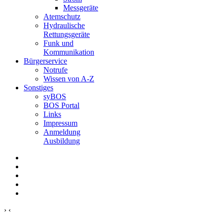
Messgeräte
Atemschutz
Hydraulische
Rettungsgeräte
Funk und
Kommunikation
Bürgerservice
Notrufe
Wissen von A-Z
Sonstiges
syBOS
BOS Portal
Links
Impressum
Anmeldung
Ausbildung
›
‹