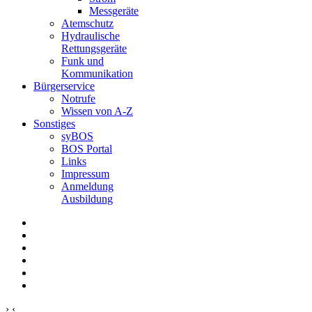
Messgeräte
Atemschutz
Hydraulische
Rettungsgeräte
Funk und
Kommunikation
Bürgerservice
Notrufe
Wissen von A-Z
Sonstiges
syBOS
BOS Portal
Links
Impressum
Anmeldung
Ausbildung
›
‹