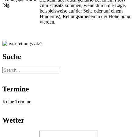
zum Einsatz kommen, wenn durch die Lage,
beispielsweise auf der Seite oder auf einem
Hindernis), Rettungsarbeiten in der Höhe nötig
werden.
Suche
Termine
Keine Termine
Wetter