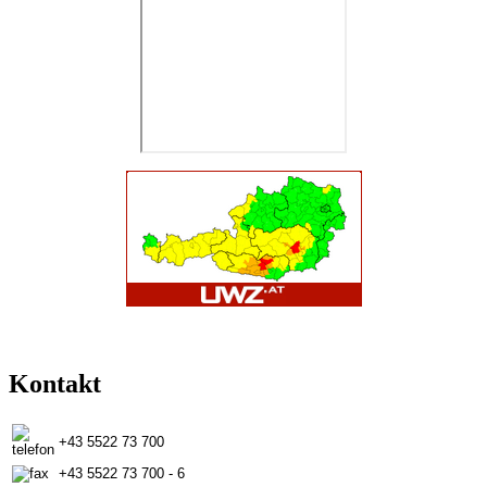
Kontakt
+43 5522 73 700
+43 5522 73 700 - 6