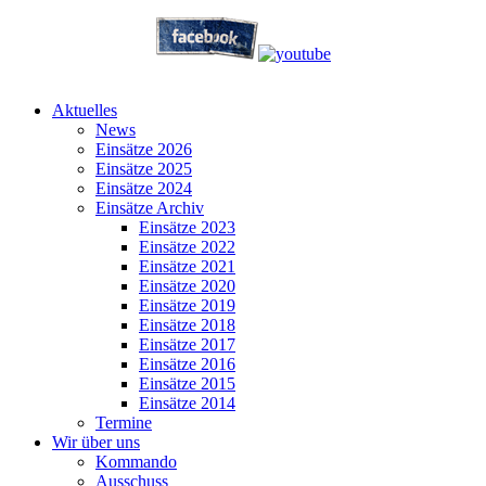
Aktuelles
News
Einsätze 2026
Einsätze 2025
Einsätze 2024
Einsätze Archiv
Einsätze 2023
Einsätze 2022
Einsätze 2021
Einsätze 2020
Einsätze 2019
Einsätze 2018
Einsätze 2017
Einsätze 2016
Einsätze 2015
Einsätze 2014
Termine
Wir über uns
Kommando
Ausschuss