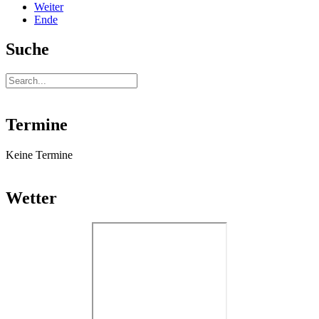
Weiter
Ende
Suche
Termine
Keine Termine
Wetter