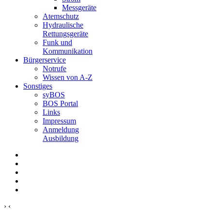
Messgeräte
Atemschutz
Hydraulische
Rettungsgeräte
Funk und
Kommunikation
Bürgerservice
Notrufe
Wissen von A-Z
Sonstiges
syBOS
BOS Portal
Links
Impressum
Anmeldung
Ausbildung
›
‹