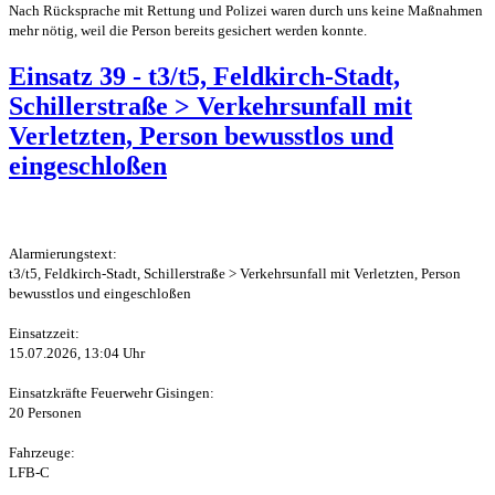
Nach Rücksprache mit Rettung und Polizei waren durch uns keine Maßnahmen
mehr nötig, weil die Person bereits gesichert werden konnte.
Einsatz 39 - t3/t5, Feldkirch-Stadt,
Schillerstraße > Verkehrsunfall mit
Verletzten, Person bewusstlos und
eingeschloßen
Alarmierungstext:
t3/t5, Feldkirch-Stadt, Schillerstraße > Verkehrsunfall mit Verletzten, Person
bewusstlos und eingeschloßen
Einsatzzeit:
15.07.2026, 13:04 Uhr
Einsatzkräfte Feuerwehr Gisingen:
20 Personen
Fahrzeuge:
LFB-C