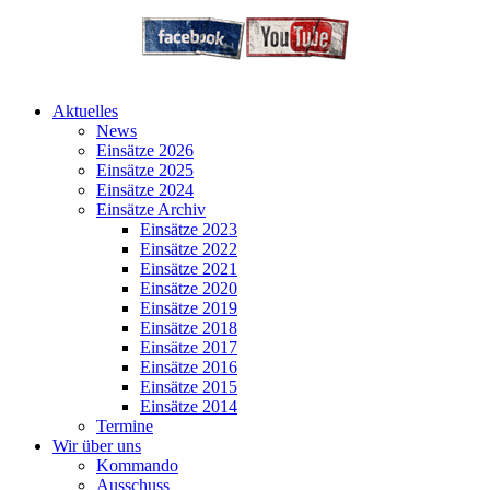
Aktuelles
News
Einsätze 2026
Einsätze 2025
Einsätze 2024
Einsätze Archiv
Einsätze 2023
Einsätze 2022
Einsätze 2021
Einsätze 2020
Einsätze 2019
Einsätze 2018
Einsätze 2017
Einsätze 2016
Einsätze 2015
Einsätze 2014
Termine
Wir über uns
Kommando
Ausschuss