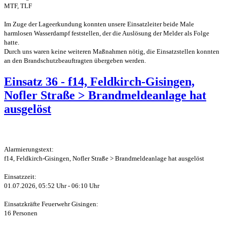
MTF, TLF
Im Zuge der Lageerkundung konnten unsere Einsatzleiter beide Male
harmlosen Wasserdampf feststellen, der die Auslösung der Melder als Folge
hatte.
Durch uns waren keine weiteren Maßnahmen nötig, die Einsatzstellen konnten
an den Brandschutzbeauftragten übergeben werden.
Einsatz 36 - f14, Feldkirch-Gisingen,
Nofler Straße > Brandmeldeanlage hat
ausgelöst
Alarmierungstext:
f14, Feldkirch-Gisingen, Nofler Straße > Brandmeldeanlage hat ausgelöst
Einsatzzeit:
01.07.2026, 05:52 Uhr - 06:10 Uhr
Einsatzkräfte Feuerwehr Gisingen:
16 Personen