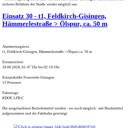
sicheres Befahren der Straße wieder möglich war.
Einsatz 30 - t1, Feldkirch-Gisingen,
Hämmerlestraße > Ölspur, ca. 50 m
Alarmierungstext:
t1, Feldkirch-Gisingen, Hämmerlestraße > Ölspur, ca. 50 m
Einsatzzeiten:
18.06.2026, 01:47 Uhr bis 02:10 Uhr
Einsatzkräfte Feuerwehr Gisingen:
15 Personen
Fahrzeuge:
KDOF, LFB-C
Die ausgelaufenen Betriebsmittel wurden - wo noch möglich - mit Bindemittel
aufgenommen und die Fahrbahn gereinigt.