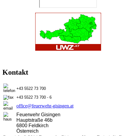
Kontakt
+43 5522 73 700
+43 5522 73 700 - 6
office@feuerwehr-gisingen.at
Feuerwehr Gisingen
Hauptstraße 46b
6800 Feldkirch
Österreich