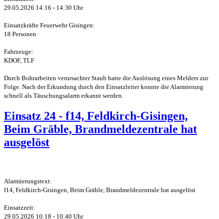
29.05.2026 14:16 - 14:30 Uhr
Einsatzkräfte Feuerwehr Gisingen:
18 Personen
Fahrzeuge:
KDOF, TLF
Durch Bohrarbeiten verursachter Staub hatte die Auslösung eines Melders zur
Folge. Nach der Erkundung durch den Einsatzleiter konnte die Alarmierung
schnell als Täuschungsalarm erkannt werden.
Einsatz 24 - f14, Feldkirch-Gisingen,
Beim Gräble, Brandmeldezentrale hat
ausgelöst
Alarmierungstext:
f14, Feldkirch-Gisingen, Beim Gräble, Brandmeldezentrale hat ausgelöst
Einsatzzeit:
29.05.2026 10:18 - 10:40 Uhr