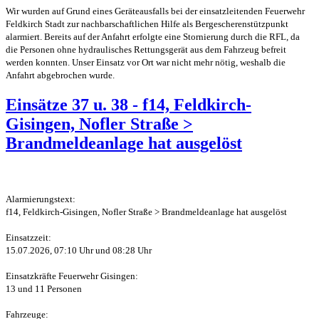
Wir wurden auf Grund eines Geräteausfalls bei der einsatzleitenden Feuerwehr
Feldkirch Stadt zur nachbarschaftlichen Hilfe als Bergescherenstützpunkt
alarmiert. Bereits auf der Anfahrt erfolgte eine Stornierung durch die RFL, da
die Personen ohne hydraulisches Rettungsgerät aus dem Fahrzeug befreit
werden konnten. Unser Einsatz vor Ort war nicht mehr nötig, weshalb die
Anfahrt abgebrochen wurde.
Einsätze 37 u. 38 - f14, Feldkirch-
Gisingen, Nofler Straße >
Brandmeldeanlage hat ausgelöst
Alarmierungstext:
f14, Feldkirch-Gisingen, Nofler Straße > Brandmeldeanlage hat ausgelöst
Einsatzzeit:
15.07.2026, 07:10 Uhr und 08:28 Uhr
Einsatzkräfte Feuerwehr Gisingen:
13 und 11 Personen
Fahrzeuge: