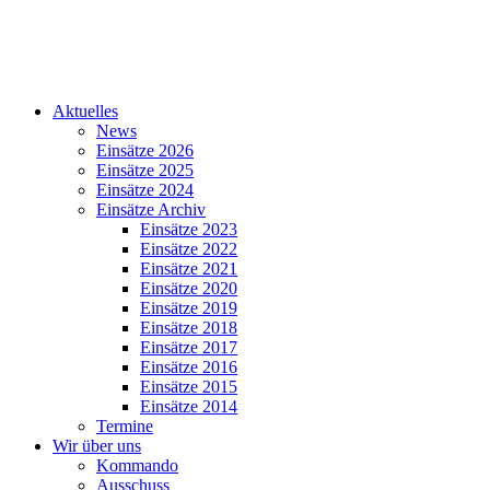
Aktuelles
News
Einsätze 2026
Einsätze 2025
Einsätze 2024
Einsätze Archiv
Einsätze 2023
Einsätze 2022
Einsätze 2021
Einsätze 2020
Einsätze 2019
Einsätze 2018
Einsätze 2017
Einsätze 2016
Einsätze 2015
Einsätze 2014
Termine
Wir über uns
Kommando
Ausschuss