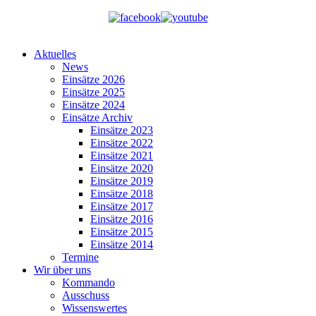
Aktuelles
News
Einsätze 2026
Einsätze 2025
Einsätze 2024
Einsätze Archiv
Einsätze 2023
Einsätze 2022
Einsätze 2021
Einsätze 2020
Einsätze 2019
Einsätze 2018
Einsätze 2017
Einsätze 2016
Einsätze 2015
Einsätze 2014
Termine
Wir über uns
Kommando
Ausschuss
Wissenswertes