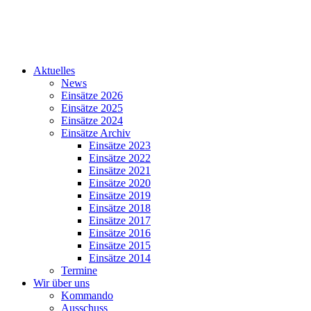
Aktuelles
News
Einsätze 2026
Einsätze 2025
Einsätze 2024
Einsätze Archiv
Einsätze 2023
Einsätze 2022
Einsätze 2021
Einsätze 2020
Einsätze 2019
Einsätze 2018
Einsätze 2017
Einsätze 2016
Einsätze 2015
Einsätze 2014
Termine
Wir über uns
Kommando
Ausschuss