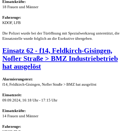
Einsatzkräfte:
18 Frauen und Männer
Fahrzeuge:
KDOF, LFB
Die Polizei wurde bei der Türöffnung mit Spezialwerkzeug unterstützt, die
Einsatzstelle wurde folglich an die Exekutive übergeben.
Einsatz 62 - f14, Feldkirch-Gisingen,
Nofler Straße > BMZ Industriebetrieb
hat ausgelöst
Alarmierungstext:
f14, Feldkirch-Gisingen, Nofler Straße > BMZ hat ausgelöst
Einsatzzeit:
09.09.2024, 16:18 Uhr - 17:15 Uhr
Einsatzkräfte:
14 Frauen und Männer
Fahrzeuge: