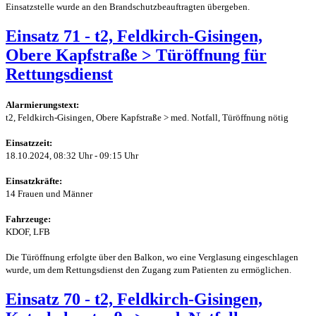
Einsatzstelle wurde an den Brandschutzbeauftragten übergeben.
Einsatz 71 - t2, Feldkirch-Gisingen,
Obere Kapfstraße > Türöffnung für
Rettungsdienst
Alarmierungstext:
t2, Feldkirch-Gisingen, Obere Kapfstraße > med. Notfall, Türöffnung nötig
Einsatzzeit:
18.10.2024, 08:32 Uhr - 09:15 Uhr
Einsatzkräfte:
14 Frauen und Männer
Fahrzeuge:
KDOF, LFB
Die Türöffnung erfolgte über den Balkon, wo eine Verglasung eingeschlagen
wurde, um dem Rettungsdienst den Zugang zum Patienten zu ermöglichen.
Einsatz 70 - t2, Feldkirch-Gisingen,