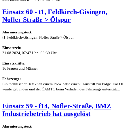
Einsatz 60 - t1, Feldkirch-Gisingen,
Nofler Straße > Ölspur
Alarmierungstext:
t1, Feldkirch-Gisingen, Nofler Straße > Ölspur
Einsatzzeit:
21.08.2024, 07:47 Uhr - 08:30 Uhr
Einsatzkräfte:
16 Frauen und Männer
Fahrzeuge:
Ein technischer Defekt an einem PKW hatte einen Ölaustritt zur Folge. Das Öl
wurde gebunden und der ÖAMTC beim Verladen des Fahrzeugs unterstützt.
Einsatz 59 - f14, Nofler-Straße, BMZ
Industriebetrieb hat ausgelöst
Alarmierungstext: