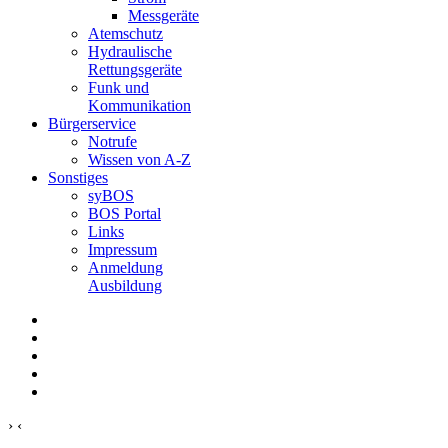
Messgeräte
Atemschutz
Hydraulische
Rettungsgeräte
Funk und
Kommunikation
Bürgerservice
Notrufe
Wissen von A-Z
Sonstiges
syBOS
BOS Portal
Links
Impressum
Anmeldung
Ausbildung
›
‹