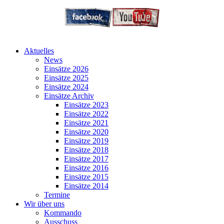
Aktuelles
News
Einsätze 2026
Einsätze 2025
Einsätze 2024
Einsätze Archiv
Einsätze 2023
Einsätze 2022
Einsätze 2021
Einsätze 2020
Einsätze 2019
Einsätze 2018
Einsätze 2017
Einsätze 2016
Einsätze 2015
Einsätze 2014
Termine
Wir über uns
Kommando
Ausschuss