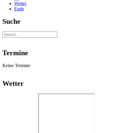
Weiter
Ende
Suche
Termine
Keine Termine
Wetter