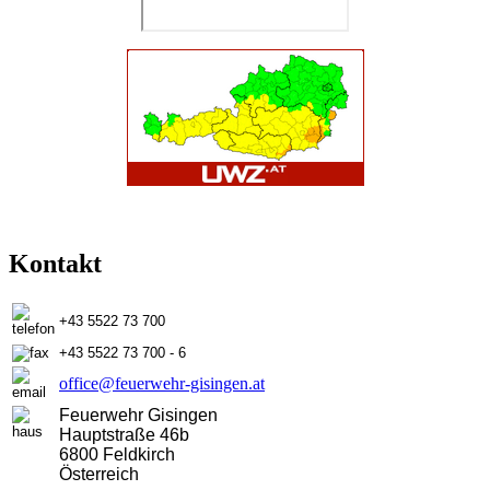
Kontakt
+43 5522 73 700
+43 5522 73 700 - 6
office@feuerwehr-gisingen.at
Feuerwehr Gisingen
Hauptstraße 46b
6800 Feldkirch
Österreich