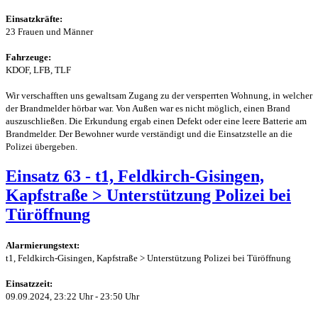
Einsatzkräfte:
23 Frauen und Männer
Fahrzeuge:
KDOF, LFB, TLF
Wir verschafften uns gewaltsam Zugang zu der versperrten Wohnung, in welcher
der Brandmelder hörbar war. Von Außen war es nicht möglich, einen Brand
auszuschließen. Die Erkundung ergab einen Defekt oder eine leere Batterie am
Brandmelder. Der Bewohner wurde verständigt und die Einsatzstelle an die
Polizei übergeben.
Einsatz 63 - t1, Feldkirch-Gisingen,
Kapfstraße > Unterstützung Polizei bei
Türöffnung
Alarmierungstext:
t1, Feldkirch-Gisingen, Kapfstraße > Unterstützung Polizei bei Türöffnung
Einsatzzeit:
09.09.2024, 23:22 Uhr - 23:50 Uhr