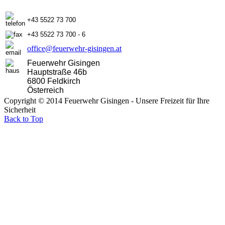
+43 5522 73 700
+43 5522 73 700 - 6
office@feuerwehr-gisingen.at
Feuerwehr Gisingen
Hauptstraße 46b
6800 Feldkirch
Österreich
Copyright © 2014 Feuerwehr Gisingen - Unsere Freizeit für Ihre
Sicherheit
Back to Top