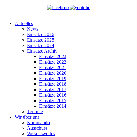
Aktuelles
News
Einsätze 2026
Einsätze 2025
Einsätze 2024
Einsätze Archiv
Einsätze 2023
Einsätze 2022
Einsätze 2021
Einsätze 2020
Einsätze 2019
Einsätze 2018
Einsätze 2017
Einsätze 2016
Einsätze 2015
Einsätze 2014
Termine
Wir über uns
Kommando
Ausschuss
Wissenswertes