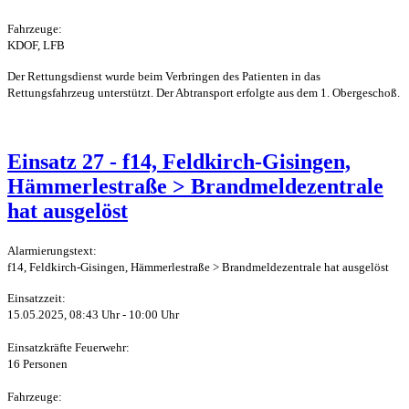
Fahrzeuge:
KDOF, LFB
Der Rettungsdienst wurde beim Verbringen des Patienten in das
Rettungsfahrzeug unterstützt. Der Abtransport erfolgte aus dem 1. Obergeschoß.
Einsatz 27 - f14, Feldkirch-Gisingen,
Hämmerlestraße > Brandmeldezentrale
hat ausgelöst
Alarmierungstext:
f14, Feldkirch-Gisingen, Hämmerlestraße > Brandmeldezentrale hat ausgelöst
Einsatzzeit:
15.05.2025, 08:43 Uhr - 10:00 Uhr
Einsatzkräfte Feuerwehr:
16 Personen
Fahrzeuge: