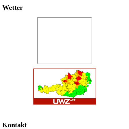
Wetter
Kontakt