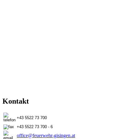
Kontakt
+43 5522 73 700
+43 5522 73 700 - 6
office@feuerwehr-gisingen.at