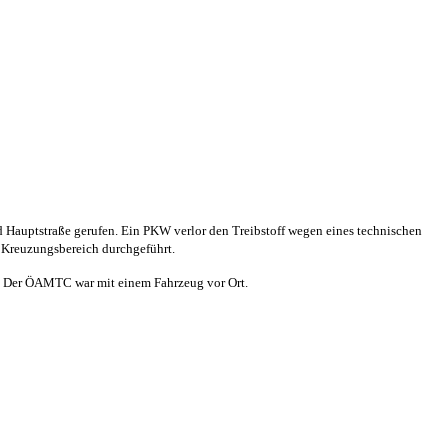
Hauptstraße gerufen. Ein PKW verlor den Treibstoff wegen eines technischen
 Kreuzungsbereich durchgeführt.
t. Der ÖAMTC war mit einem Fahrzeug vor Ort.