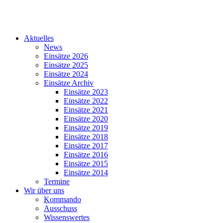
Aktuelles
News
Einsätze 2026
Einsätze 2025
Einsätze 2024
Einsätze Archiv
Einsätze 2023
Einsätze 2022
Einsätze 2021
Einsätze 2020
Einsätze 2019
Einsätze 2018
Einsätze 2017
Einsätze 2016
Einsätze 2015
Einsätze 2014
Termine
Wir über uns
Kommando
Ausschuss
Wissenswertes