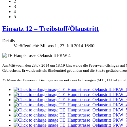
2
3
4
5
Einsatz 12 – Treibstoff/Ölaustritt
Details
Veröffentlicht: Mittwoch, 23. Juli 2014 16:00
Am Mittwoch, den 23.07.2014 um 18:19 Uhr, wurde die Feuerwehr Gisingen auf G
Gebrechens. Er wurde mittels Bindemittel gebunden und die Straße gesäubert, z
25 Mann der Feuerwehr Gisingen waren mit zwei Fahrzeugen (MTF, LFB-A) rund 1