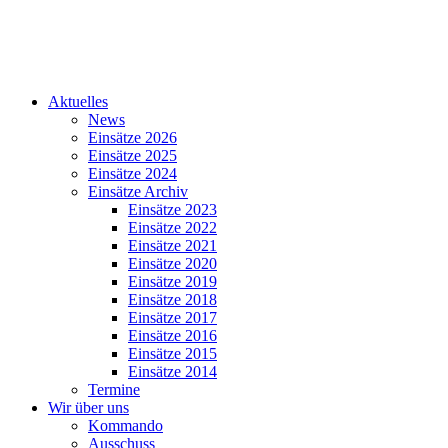
Aktuelles
News
Einsätze 2026
Einsätze 2025
Einsätze 2024
Einsätze Archiv
Einsätze 2023
Einsätze 2022
Einsätze 2021
Einsätze 2020
Einsätze 2019
Einsätze 2018
Einsätze 2017
Einsätze 2016
Einsätze 2015
Einsätze 2014
Termine
Wir über uns
Kommando
Ausschuss