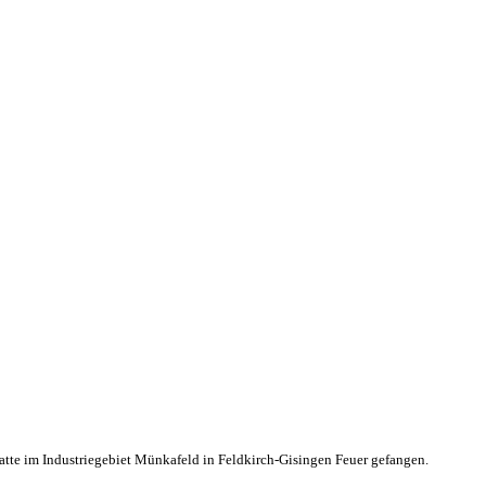
tte im Industriegebiet Münkafeld in Feldkirch-Gisingen Feuer gefangen.