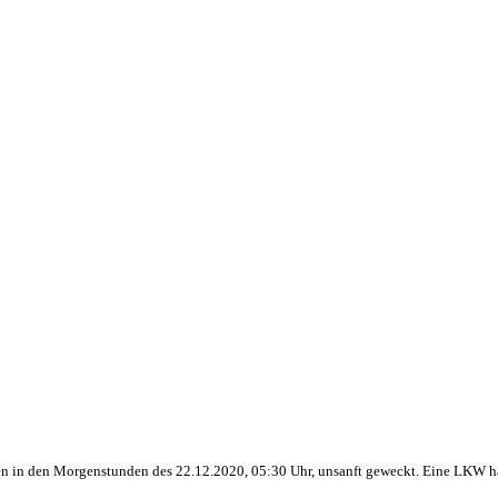
n in den Morgenstunden des 22.12.2020, 05:30 Uhr, unsanft geweckt. Eine LKW ha